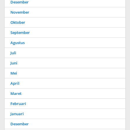
Desember
November
Oktober
September
Agustus
Juli
Juni
Mei
April
Maret
Februari
Januari
Desember