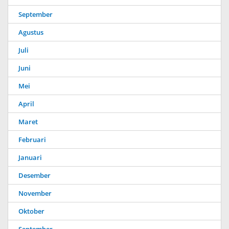
September
Agustus
Juli
Juni
Mei
April
Maret
Februari
Januari
Desember
November
Oktober