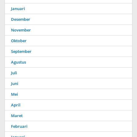
Januari
Desember
November
Oktober
September
Agustus
Juli
Juni
Mei
April
Maret
Februari