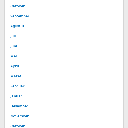
Oktober
September
Agustus
Juli
Juni
Mei
April
Maret
Februari
Januari
Desember
November
Oktober