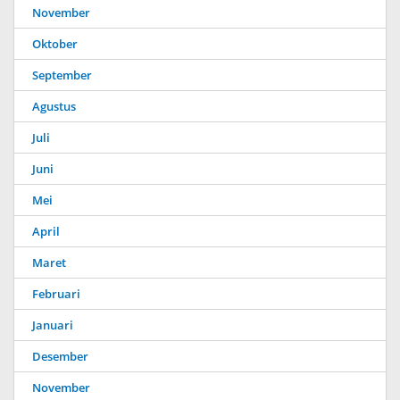
November
Oktober
September
Agustus
Juli
Juni
Mei
April
Maret
Februari
Januari
Desember
November