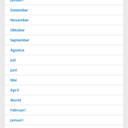
Januari
Desember
November
Oktober
September
Agustus
Juli
Juni
Mei
April
Maret
Februari
Januari