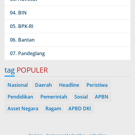
BIN
BPK-RI
Bantan
Pandeglang
tag
POPULER
Nasional
Daerah
Headline
Peristiwa
Pendidikan
Pemerintah
Sosial
APBN
Asset Negara
Ragam
APBD DKI