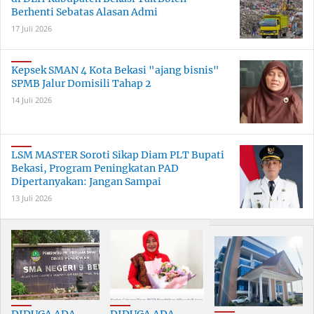
Berhenti Sebatas Alasan Admi
17 Juli 2026
Kepsek SMAN 4 Kota Bekasi "ajang bisnis"
SPMB Jalur Domisili Tahap 2
14 Juli 2026
LSM MASTER Soroti Sikap Diam PLT Bupati
Bekasi, Program Peningkatan PAD
Dipertanyakan: Jangan Sampai
13 Juli 2026
DIDUGA ADA
DIDUGA ADA