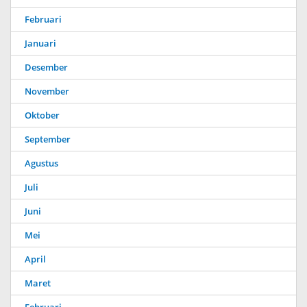
Februari
Januari
Desember
November
Oktober
September
Agustus
Juli
Juni
Mei
April
Maret