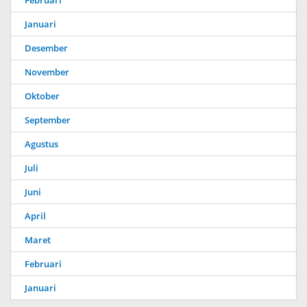
Februari
Januari
Desember
November
Oktober
September
Agustus
Juli
Juni
April
Maret
Februari
Januari