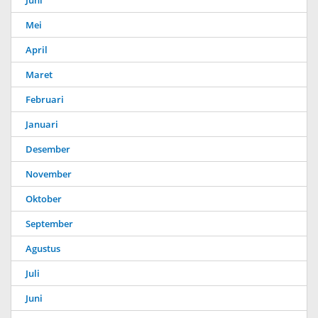
Juni
Mei
April
Maret
Februari
Januari
Desember
November
Oktober
September
Agustus
Juli
Juni