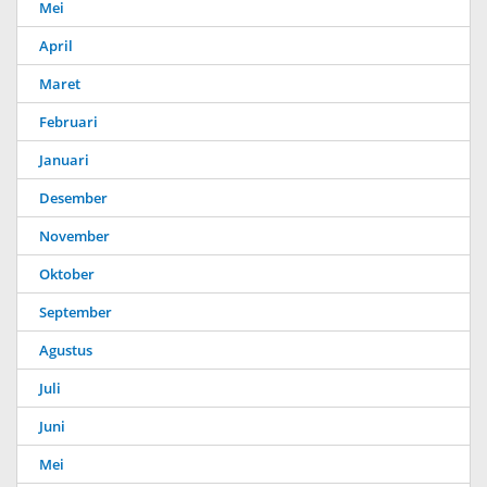
Mei
April
Maret
Februari
Januari
Desember
November
Oktober
September
Agustus
Juli
Juni
Mei