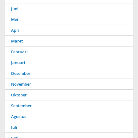
Juni
Mei
April
Maret
Februari
Januari
Desember
November
Oktober
September
Agustus
Juli