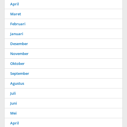
April
Maret
Februari
Januari
Desember
November
Oktober
September
Agustus
Juli
Juni
Mei
April