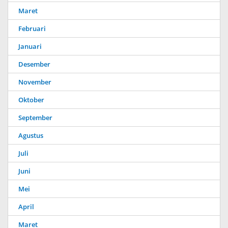
Maret
Februari
Januari
Desember
November
Oktober
September
Agustus
Juli
Juni
Mei
April
Maret