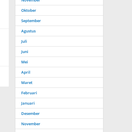
November
Oktober
September
Agustus
Juli
Juni
Mei
April
Maret
Februari
Januari
Desember
November