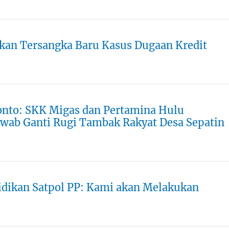
pkan Tersangka Baru Kasus Dugaan Kredit
nto: SKK Migas dan Pertamina Hulu
ab Ganti Rugi Tambak Rakyat Desa Sepatin
yidikan Satpol PP: Kami akan Melakukan