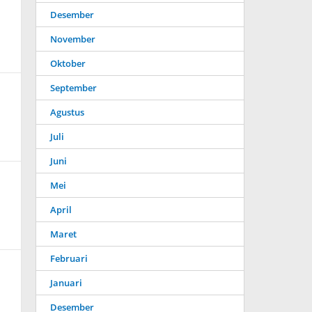
Desember
November
Oktober
September
Agustus
Juli
Juni
Mei
April
Maret
Februari
Januari
Desember