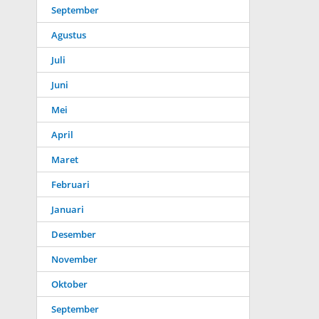
September
Agustus
Juli
Juni
Mei
April
Maret
Februari
Januari
Desember
November
Oktober
September