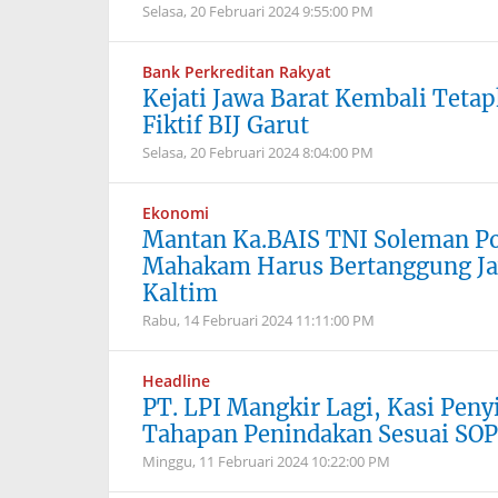
Selasa, 20 Februari 2024
9:55:00 PM
Bank Perkreditan Rakyat
Kejati Jawa Barat Kembali Teta
Fiktif BIJ Garut
Selasa, 20 Februari 2024
8:04:00 PM
Ekonomi
Mantan Ka.BAIS TNI Soleman Po
Mahakam Harus Bertanggung Jaw
Kaltim
Rabu, 14 Februari 2024
11:11:00 PM
Headline
PT. LPI Mangkir Lagi, Kasi Pen
Tahapan Penindakan Sesuai SOP
Minggu, 11 Februari 2024
10:22:00 PM