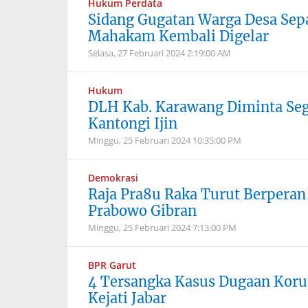
Hukum Perdata
Sidang Gugatan Warga Desa Sep
Mahakam Kembali Digelar
Selasa, 27 Februari 2024
2:19:00 AM
Hukum
DLH Kab. Karawang Diminta Seg
Kantongi Ijin
Minggu, 25 Februari 2024
10:35:00 PM
Demokrasi
Raja Pra8u Raka Turut Berperan
Prabowo Gibran
Minggu, 25 Februari 2024
7:13:00 PM
BPR Garut
4 Tersangka Kasus Dugaan Korup
Kejati Jabar