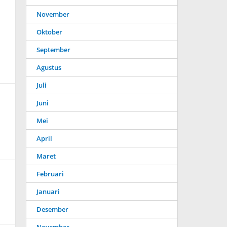
November
Oktober
September
Agustus
Juli
Juni
Mei
April
Maret
Februari
Januari
Desember