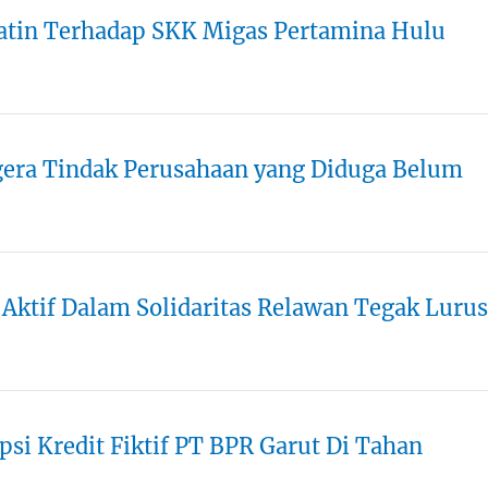
atin Terhadap SKK Migas Pertamina Hulu
era Tindak Perusahaan yang Diduga Belum
 Aktif Dalam Solidaritas Relawan Tegak Lurus
si Kredit Fiktif PT BPR Garut Di Tahan