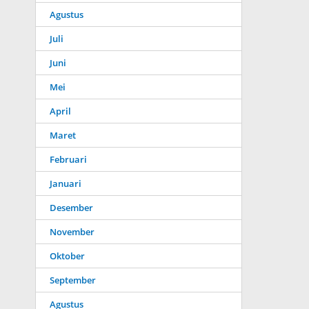
Agustus
Juli
Juni
Mei
April
Maret
Februari
Januari
Desember
November
Oktober
September
Agustus