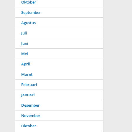
Oktober
September
Agustus
Juli
Juni
Mei
April
Maret
Februari
Januari
Desember
November
Oktober