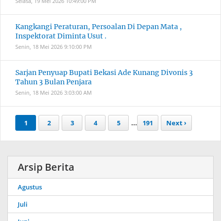
Selasa, 19 Mei 2026
10:49:00 PM
Kangkangi Peraturan, Persoalan Di Depan Mata ,
Inspektorat Diminta Usut .
Senin, 18 Mei 2026
9:10:00 PM
Sarjan Penyuap Bupati Bekasi Ade Kunang Divonis 3
Tahun 3 Bulan Penjara
Senin, 18 Mei 2026
3:03:00 AM
1
2
3
4
5
...
191
Next ›
Arsip Berita
Agustus
Juli