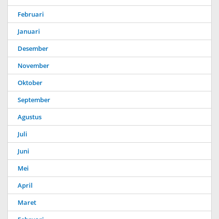
Februari
Januari
Desember
November
Oktober
September
Agustus
Juli
Juni
Mei
April
Maret