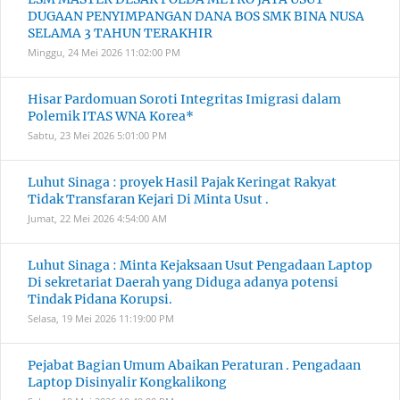
DUGAAN PENYIMPANGAN DANA BOS SMK BINA NUSA
SELAMA 3 TAHUN TERAKHIR
Minggu, 24 Mei 2026
11:02:00 PM
Hisar Pardomuan Soroti Integritas Imigrasi dalam
Polemik ITAS WNA Korea*
Sabtu, 23 Mei 2026
5:01:00 PM
Luhut Sinaga : proyek Hasil Pajak Keringat Rakyat
Tidak Transfaran Kejari Di Minta Usut .
Jumat, 22 Mei 2026
4:54:00 AM
Luhut Sinaga : Minta Kejaksaan Usut Pengadaan Laptop
Di sekretariat Daerah yang Diduga adanya potensi
Tindak Pidana Korupsi.
Selasa, 19 Mei 2026
11:19:00 PM
Pejabat Bagian Umum Abaikan Peraturan . Pengadaan
Laptop Disinyalir Kongkalikong